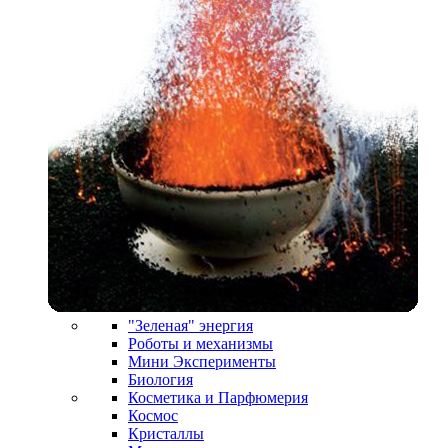
"Зеленая" энергия
Роботы и механизмы
Мини Эксперименты
Биология
Косметика и Парфюмерия
Космос
Кристаллы