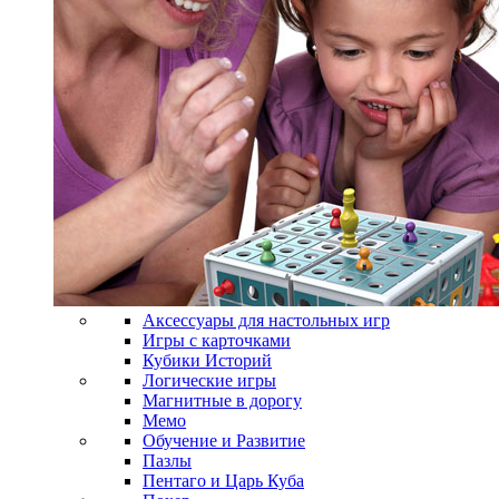
Аксессуары для настольных игр
Игры с карточками
Кубики Историй
Логические игры
Магнитные в дорогу
Мемо
Обучение и Развитие
Пазлы
Пентаго и Царь Куба