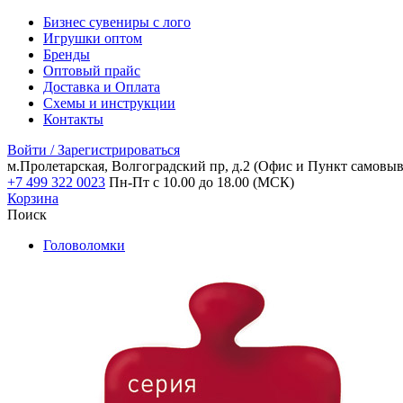
Бизнес сувениры с лого
Игрушки оптом
Бренды
Оптовый прайс
Доставка и Оплата
Схемы и инструкции
Контакты
Войти / Зарегистрироваться
м.Пролетарская, Волгоградский пр, д.2
(Офис и Пункт самовыв
+7 499 322 0023
Пн-Пт с 10.00 до 18.00 (МСК)
Корзина
Поиск
Головоломки