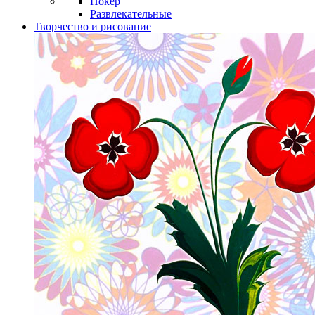
Покер
Развлекательные
Творчество и рисование