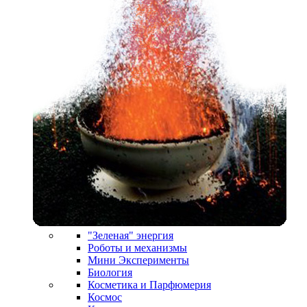
"Зеленая" энергия
Роботы и механизмы
Мини Эксперименты
Биология
Косметика и Парфюмерия
Космос