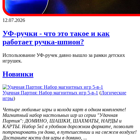
12.07.2026
УФ-ручки - что это такое и как
работает ручка-шпион?
Использование УФ-ручек давно вышло за рамки детских
игрушек.
Новинки
Удачная Партия: Набор магнитных игр 5-в-1
(
Логические
игры
)
Четыре любимые игры и колода карт в одном комплекте!
Магнитный набор настольных игр из серии "Удачная
Партия": ДОМИНО, ШАШКИ, ШАХМАТЫ, НАРДЫ и
КАРТЫ. Набор 5в1 в удобном дорожном формате, позволит
потренировать ум дома, в путешествии и на свежем воздухе!
Достаньте кости для игры в домино, ...