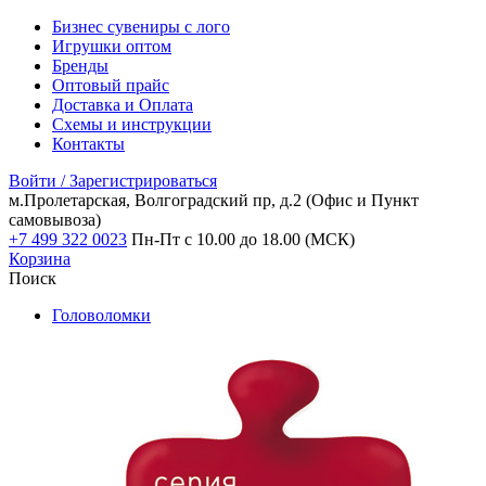
Бизнес сувениры с лого
Игрушки оптом
Бренды
Оптовый прайс
Доставка и Оплата
Схемы и инструкции
Контакты
Войти / Зарегистрироваться
м.Пролетарская, Волгоградский пр, д.2
(Офис и Пункт
самовывоза)
+7 499 322 0023
Пн-Пт с 10.00 до 18.00 (МСК)
Корзина
Поиск
Головоломки