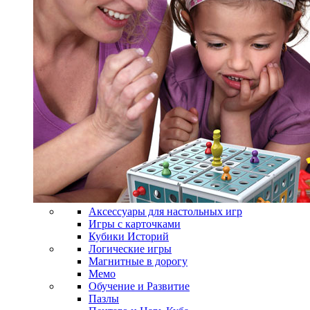
Аксессуары для настольных игр
Игры с карточками
Кубики Историй
Логические игры
Магнитные в дорогу
Мемо
Обучение и Развитие
Пазлы