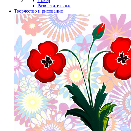
Покер
Развлекательные
Творчество и рисование