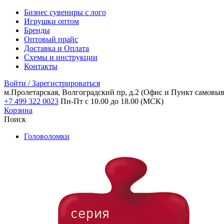
Бизнес сувениры с лого
Игрушки оптом
Бренды
Оптовый прайс
Доставка и Оплата
Схемы и инструкции
Контакты
Войти / Зарегистрироваться
м.Пролетарская, Волгоградский пр, д.2
(Офис и Пункт самовыв
+7 499 322 0023
Пн-Пт с 10.00 до 18.00 (МСК)
Корзина
Поиск
Головоломки