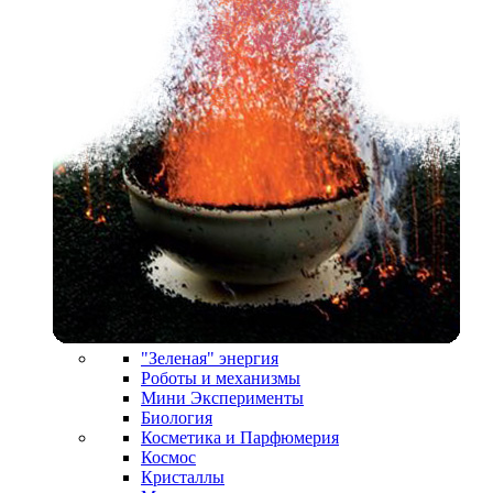
"Зеленая" энергия
Роботы и механизмы
Мини Эксперименты
Биология
Косметика и Парфюмерия
Космос
Кристаллы