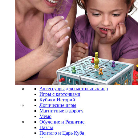
Аксессуары для настольных игр
Игры с карточками
Кубики Историй
Логические игры
Магнитные в дорогу
Мемо
Обучение и Развитие
Пазлы
Пентаго и Царь Куба