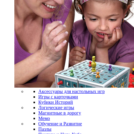
Аксессуары для настольных игр
Игры с карточками
Кубики Историй
Логические игры
Магнитные в дорогу
Мемо
Обучение и Развитие
Пазлы