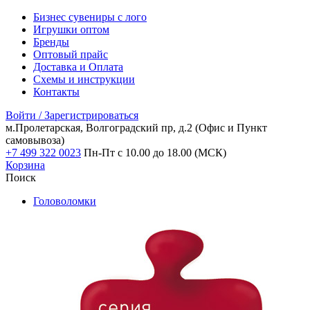
Бизнес сувениры с лого
Игрушки оптом
Бренды
Оптовый прайс
Доставка и Оплата
Схемы и инструкции
Контакты
Войти / Зарегистрироваться
м.Пролетарская, Волгоградский пр, д.2
(Офис и Пункт
самовывоза)
+7 499 322 0023
Пн-Пт с 10.00 до 18.00 (МСК)
Корзина
Поиск
Головоломки