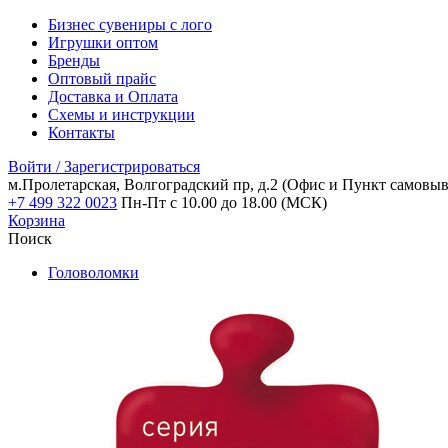
Бизнес сувениры с лого
Игрушки оптом
Бренды
Оптовый прайс
Доставка и Оплата
Схемы и инструкции
Контакты
Войти / Зарегистрироваться
м.Пролетарская, Волгоградский пр, д.2
(Офис и Пункт самовыв
+7 499 322 0023
Пн-Пт с 10.00 до 18.00 (МСК)
Корзина
Поиск
Головоломки