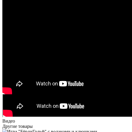
Видео
Другие товары