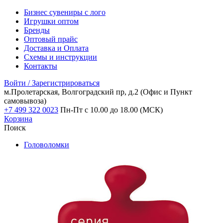
Бизнес сувениры с лого
Игрушки оптом
Бренды
Оптовый прайс
Доставка и Оплата
Схемы и инструкции
Контакты
Войти / Зарегистрироваться
м.Пролетарская, Волгоградский пр, д.2
(Офис и Пункт
самовывоза)
+7 499 322 0023
Пн-Пт с 10.00 до 18.00 (МСК)
Корзина
Поиск
Головоломки