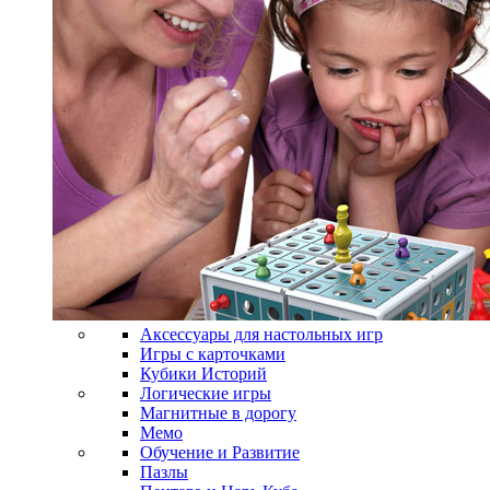
Аксессуары для настольных игр
Игры с карточками
Кубики Историй
Логические игры
Магнитные в дорогу
Мемо
Обучение и Развитие
Пазлы