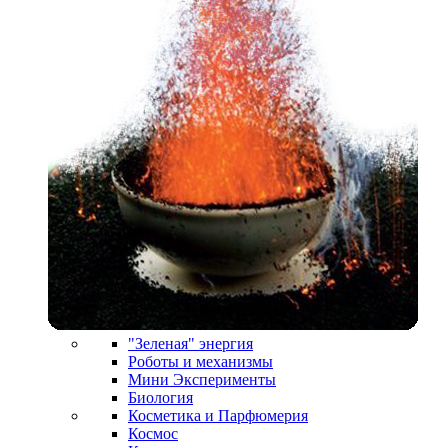
"Зеленая" энергия
Роботы и механизмы
Мини Эксперименты
Биология
Косметика и Парфюмерия
Космос