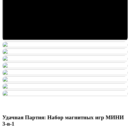
Удачная Партия: Набор магнитных игр МИНИ
3-в-1