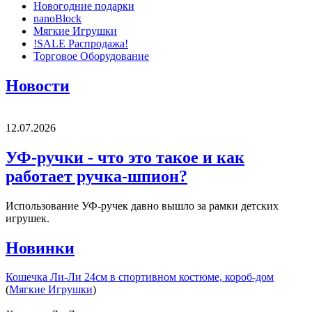
Новогодние подарки
nanoBlock
Мягкие Игрушки
!SALE Распродажа!
Торговое Оборудование
Новости
12.07.2026
УФ-ручки - что это такое и как
работает ручка-шпион?
Использование УФ-ручек давно вышло за рамки детских
игрушек.
Новинки
Кошечка Ли-Ли 24см в спортивном костюме, короб-дом
(
Мягкие Игрушки
)