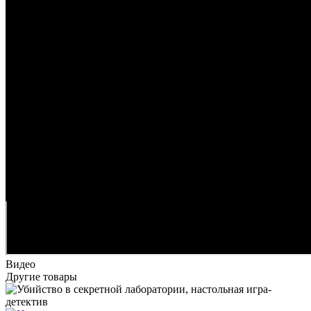
Видео
Другие товары