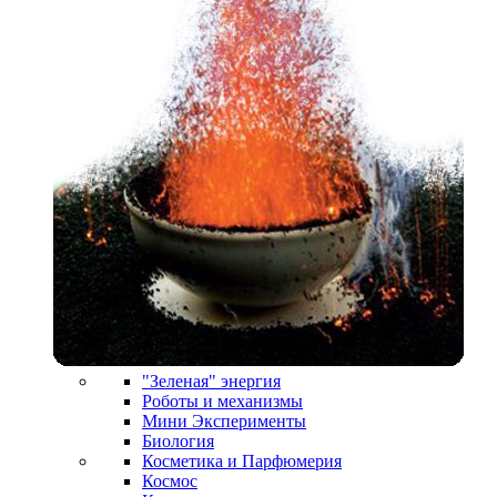
"Зеленая" энергия
Роботы и механизмы
Мини Эксперименты
Биология
Косметика и Парфюмерия
Космос