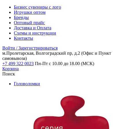
Бизнес сувениры с лого
Игрушки оптом
Бренды
Оптовый прайс
Доставка и Оплата
Схемы и инструкции
Контакты
Войти / Зарегистрироваться
м.Пролетарская, Волгоградский пр, д.2
(Офис и Пункт
самовывоза)
+7 499 322 0023
Пн-Пт с 10.00 до 18.00 (МСК)
Корзина
Поиск
Головоломки