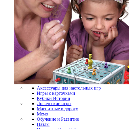
Аксессуары для настольных игр
Игры с карточками
Кубики Историй
Логические игры
Магнитные в дорогу
Мемо
Обучение и Развитие
Пазлы