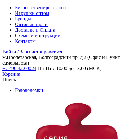
Бизнес сувениры с лого
Игрушки оптом
Бренды
Оптовый прайс
Доставка и Оплата
Схемы и инструкции
Контакты
Войти / Зарегистрироваться
м.Пролетарская, Волгоградский пр, д.2
(Офис и Пункт
самовывоза)
+7 499 322 0023
Пн-Пт с 10.00 до 18.00 (МСК)
Корзина
Поиск
Головоломки