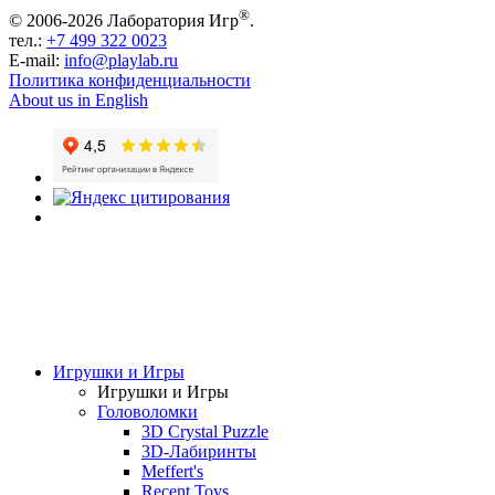
®
© 2006-2026 Лаборатория Игр
.
тел.:
+7 499 322 0023
E-mail:
info@playlab.ru
Политика конфиденциальности
About us in English
Игрушки и Игры
Игрушки и Игры
Головоломки
3D Crystal Puzzle
3D-Лабиринты
Meffert's
Recent Toys