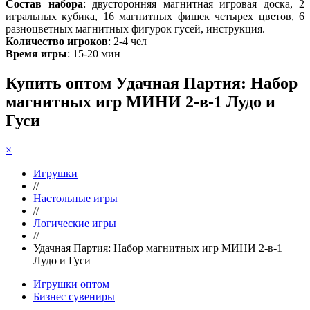
Состав набора
: двусторонняя магнитная игровая доска, 2
игральных кубика, 16 магнитных фишек четырех цветов, 6
разноцветных магнитных фигурок гусей, инструкция.
Количество игроков
: 2-4 чел
Время игры
: 15-20 мин
Купить оптом Удачная Партия: Набор
магнитных игр МИНИ 2-в-1 Лудо и
Гуси
×
Игрушки
//
Настольные игры
//
Логические игры
//
Удачная Партия: Набор магнитных игр МИНИ 2-в-1
Лудо и Гуси
Игрушки оптом
Бизнес сувениры