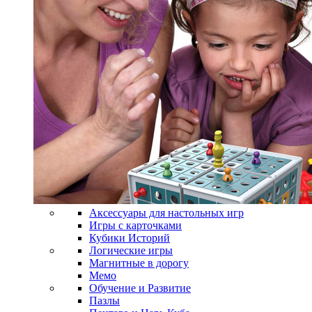
Аксессуары для настольных игр
Игры с карточками
Кубики Историй
Логические игры
Магнитные в дорогу
Мемо
Обучение и Развитие
Пазлы