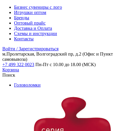
Бизнес сувениры с лого
Игрушки оптом
Бренды
Оптовый прайс
Доставка и Оплата
Схемы и инструкции
Контакты
Войти / Зарегистрироваться
м.Пролетарская, Волгоградский пр, д.2
(Офис и Пункт
самовывоза)
+7 499 322 0023
Пн-Пт с 10.00 до 18.00 (МСК)
Корзина
Поиск
Головоломки