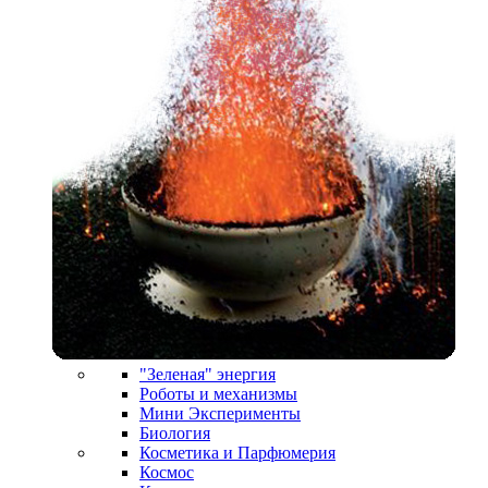
"Зеленая" энергия
Роботы и механизмы
Мини Эксперименты
Биология
Косметика и Парфюмерия
Космос