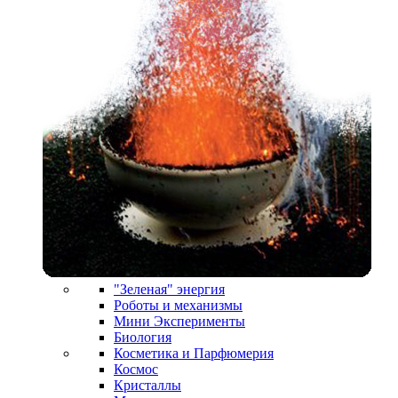
"Зеленая" энергия
Роботы и механизмы
Мини Эксперименты
Биология
Косметика и Парфюмерия
Космос
Кристаллы