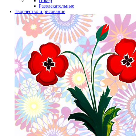
Покер
Развлекательные
Творчество и рисование