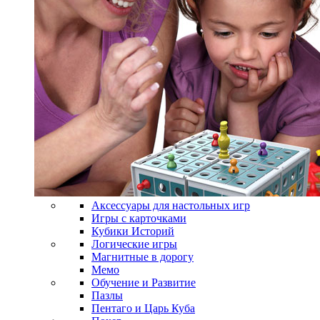
Аксессуары для настольных игр
Игры с карточками
Кубики Историй
Логические игры
Магнитные в дорогу
Мемо
Обучение и Развитие
Пазлы
Пентаго и Царь Куба