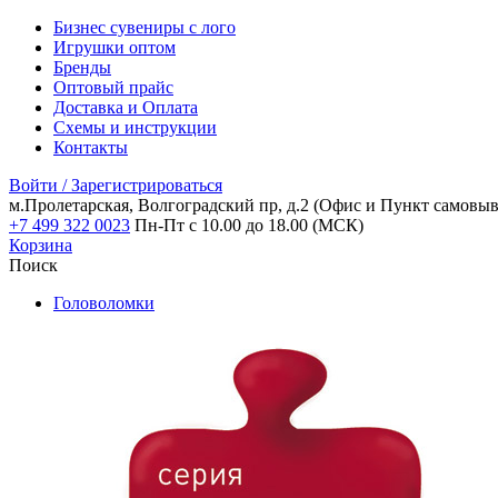
Бизнес сувениры с лого
Игрушки оптом
Бренды
Оптовый прайс
Доставка и Оплата
Схемы и инструкции
Контакты
Войти / Зарегистрироваться
м.Пролетарская, Волгоградский пр, д.2
(Офис и Пункт самовыв
+7 499 322 0023
Пн-Пт с 10.00 до 18.00 (МСК)
Корзина
Поиск
Головоломки