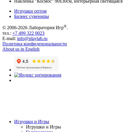
Наклейка "Космос" 90х30см, интерьерная светящаяся
Игрушки оптом
Бизнес сувениры
®
© 2006-2026 Лаборатория Игр
.
тел.:
+7 499 322 0023
E-mail:
info@playlab.ru
Политика конфиденциальности
About us in English
Игрушки и Игры
Игрушки и Игры