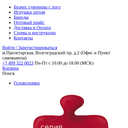
Бизнес сувениры с лого
Игрушки оптом
Бренды
Оптовый прайс
Доставка и Оплата
Схемы и инструкции
Контакты
Войти / Зарегистрироваться
м.Пролетарская, Волгоградский пр, д.2
(Офис и Пункт
самовывоза)
+7 499 322 0023
Пн-Пт с 10.00 до 18.00 (МСК)
Корзина
Поиск
Головоломки