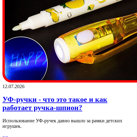
12.07.2026
УФ-ручки - что это такое и как
работает ручка-шпион?
Использование УФ-ручек давно вышло за рамки детских
игрушек.