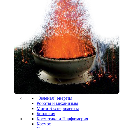
"Зеленая" энергия
Роботы и механизмы
Мини Эксперименты
Биология
Косметика и Парфюмерия
Космос