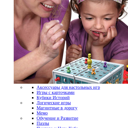
Аксессуары для настольных игр
Игры с карточками
Кубики Историй
Логические игры
Магнитные в дорогу
Мемо
Обучение и Развитие
Пазлы