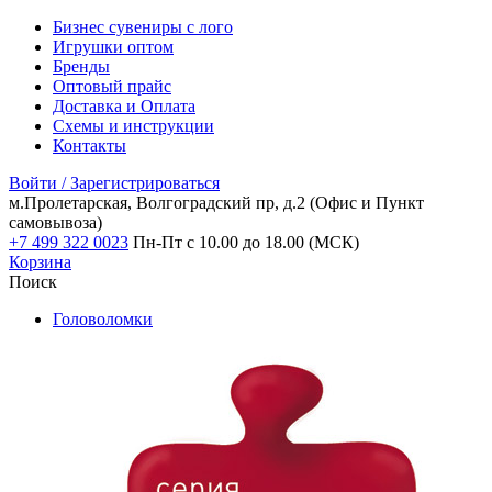
Бизнес сувениры с лого
Игрушки оптом
Бренды
Оптовый прайс
Доставка и Оплата
Схемы и инструкции
Контакты
Войти / Зарегистрироваться
м.Пролетарская, Волгоградский пр, д.2
(Офис и Пункт
самовывоза)
+7 499 322 0023
Пн-Пт с 10.00 до 18.00 (МСК)
Корзина
Поиск
Головоломки