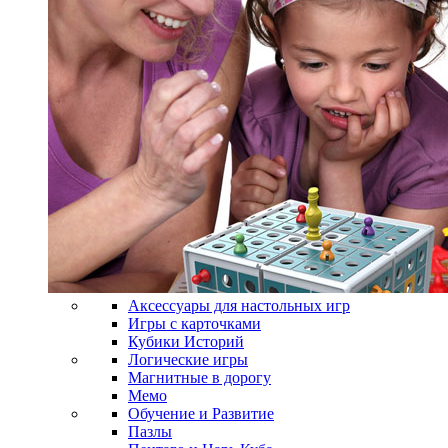
Аксессуары для настольных игр
Игры с карточками
Кубики Историй
Логические игры
Магнитные в дорогу
Мемо
Обучение и Развитие
Пазлы