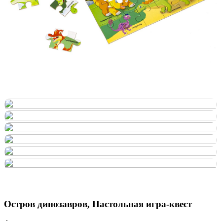
Остров динозавров, Настольная игра-квест