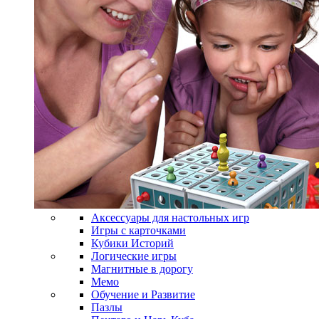
Аксессуары для настольных игр
Игры с карточками
Кубики Историй
Логические игры
Магнитные в дорогу
Мемо
Обучение и Развитие
Пазлы