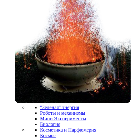
"Зеленая" энергия
Роботы и механизмы
Мини Эксперименты
Биология
Косметика и Парфюмерия
Космос