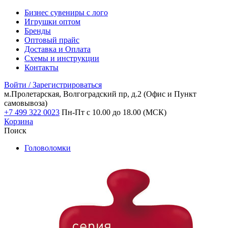
Бизнес сувениры с лого
Игрушки оптом
Бренды
Оптовый прайс
Доставка и Оплата
Схемы и инструкции
Контакты
Войти / Зарегистрироваться
м.Пролетарская, Волгоградский пр, д.2
(Офис и Пункт
самовывоза)
+7 499 322 0023
Пн-Пт с 10.00 до 18.00 (МСК)
Корзина
Поиск
Головоломки