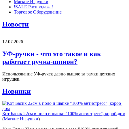
Мягкие Игрушки
!SALE Распродажа!
Торговое Оборудование
Новости
12.07.2026
УФ-ручки - что это такое и как
работает ручка-шпион?
Использование УФ-ручек давно вышло за рамки детских
игрушек.
Новинки
Кот Басик 22см в поло и шапке "100% антистресс", короб-дом
(
Мягкие Игрушки
)