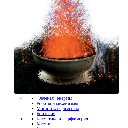
"Зеленая" энергия
Роботы и механизмы
Мини Эксперименты
Биология
Косметика и Парфюмерия
Космос