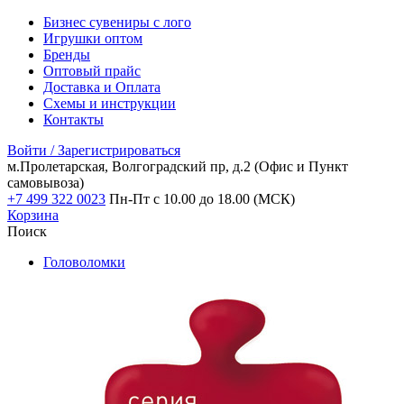
Бизнес сувениры с лого
Игрушки оптом
Бренды
Оптовый прайс
Доставка и Оплата
Схемы и инструкции
Контакты
Войти / Зарегистрироваться
м.Пролетарская, Волгоградский пр, д.2
(Офис и Пункт
самовывоза)
+7 499 322 0023
Пн-Пт с 10.00 до 18.00 (МСК)
Корзина
Поиск
Головоломки