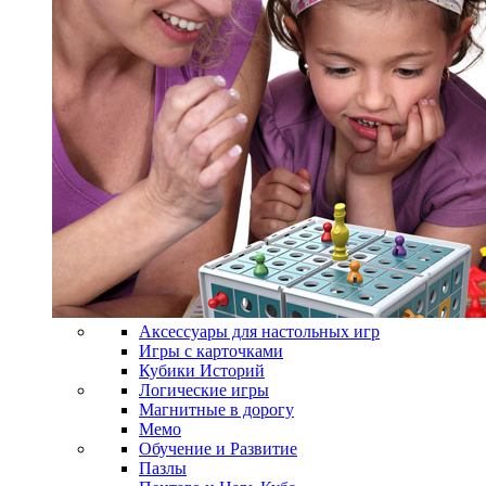
Аксессуары для настольных игр
Игры с карточками
Кубики Историй
Логические игры
Магнитные в дорогу
Мемо
Обучение и Развитие
Пазлы