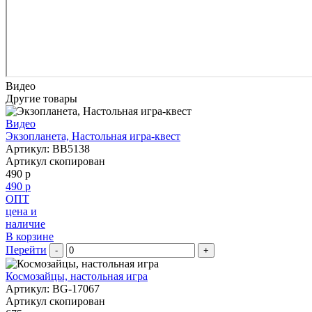
Видео
Другие товары
Видео
Экзопланета, Настольная игра-квест
Артикул: BB5138
Артикул скопирован
490 р
490 р
ОПТ
цена и
наличие
В корзине
Перейти
-
+
Космозайцы, настольная игра
Артикул: BG-17067
Артикул скопирован