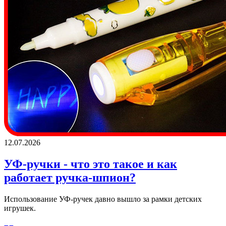
12.07.2026
УФ-ручки - что это такое и как
работает ручка-шпион?
Использование УФ-ручек давно вышло за рамки детских
игрушек.