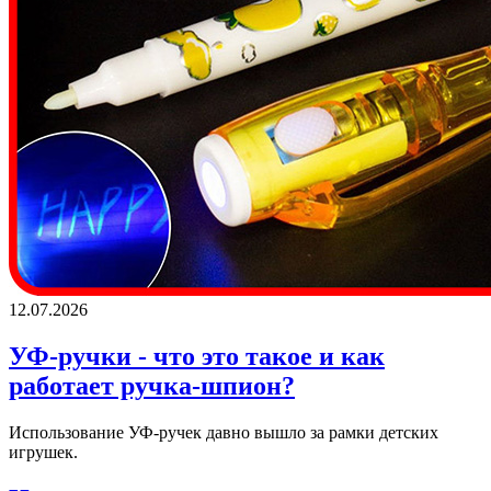
12.07.2026
УФ-ручки - что это такое и как
работает ручка-шпион?
Использование УФ-ручек давно вышло за рамки детских
игрушек.