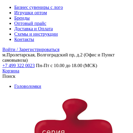
Бизнес сувениры с лого
Игрушки оптом
Бренды
Оптовый прайс
Доставка и Оплата
Схемы и инструкции
Контакты
Войти / Зарегистрироваться
м.Пролетарская, Волгоградский пр, д.2
(Офис и Пункт
самовывоза)
+7 499 322 0023
Пн-Пт с 10.00 до 18.00 (МСК)
Корзина
Поиск
Головоломки