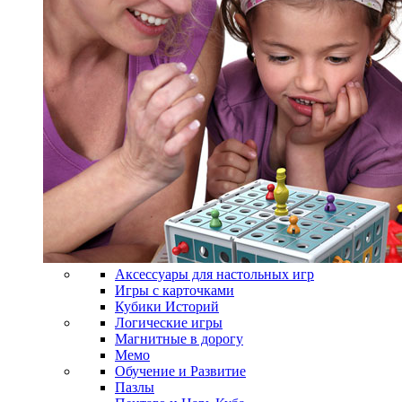
Аксессуары для настольных игр
Игры с карточками
Кубики Историй
Логические игры
Магнитные в дорогу
Мемо
Обучение и Развитие
Пазлы