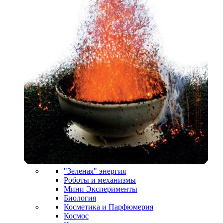
"Зеленая" энергия
Роботы и механизмы
Мини Эксперименты
Биология
Косметика и Парфюмерия
Космос