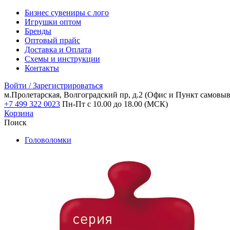
Бизнес сувениры с лого
Игрушки оптом
Бренды
Оптовый прайс
Доставка и Оплата
Схемы и инструкции
Контакты
Войти / Зарегистрироваться
м.Пролетарская, Волгоградский пр, д.2
(Офис и Пункт самовыв
+7 499 322 0023
Пн-Пт с 10.00 до 18.00 (МСК)
Корзина
Поиск
Головоломки