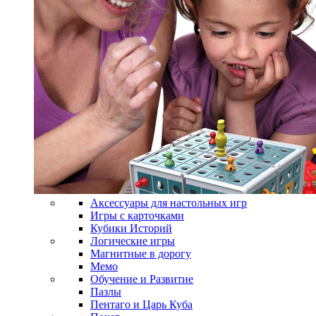
Аксессуары для настольных игр
Игры с карточками
Кубики Историй
Логические игры
Магнитные в дорогу
Мемо
Обучение и Развитие
Пазлы
Пентаго и Царь Куба