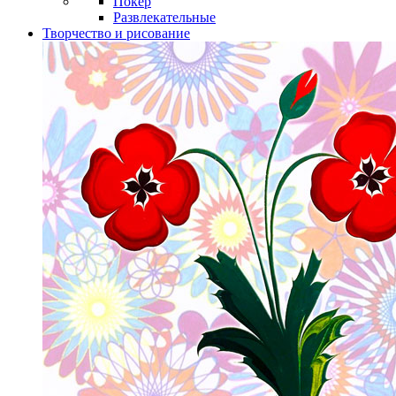
Покер
Развлекательные
Творчество и рисование