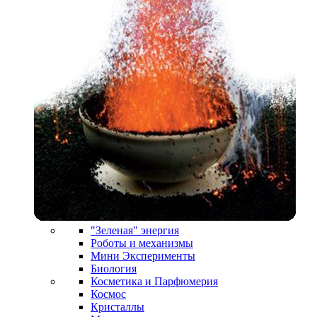
"Зеленая" энергия
Роботы и механизмы
Мини Эксперименты
Биология
Косметика и Парфюмерия
Космос
Кристаллы