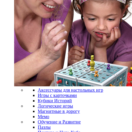
Аксессуары для настольных игр
Игры с карточками
Кубики Историй
Логические игры
Магнитные в дорогу
Мемо
Обучение и Развитие
Пазлы