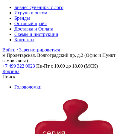
Бизнес сувениры с лого
Игрушки оптом
Бренды
Оптовый прайс
Доставка и Оплата
Схемы и инструкции
Контакты
Войти / Зарегистрироваться
м.Пролетарская, Волгоградский пр, д.2
(Офис и Пункт
самовывоза)
+7 499 322 0023
Пн-Пт с 10.00 до 18.00 (МСК)
Корзина
Поиск
Головоломки