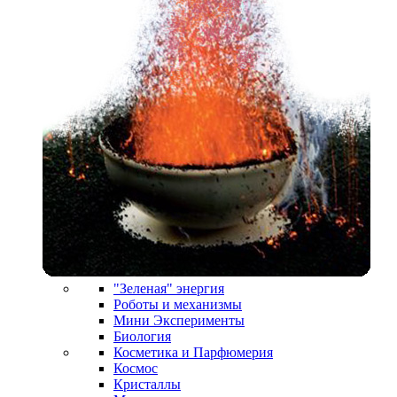
"Зеленая" энергия
Роботы и механизмы
Мини Эксперименты
Биология
Косметика и Парфюмерия
Космос
Кристаллы