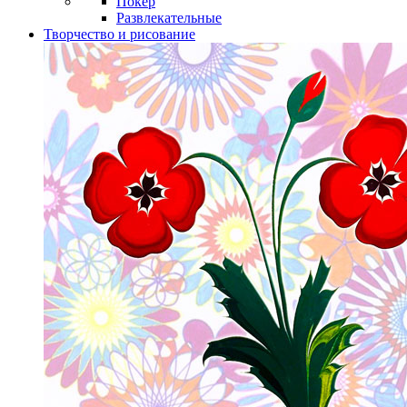
Покер
Развлекательные
Творчество и рисование