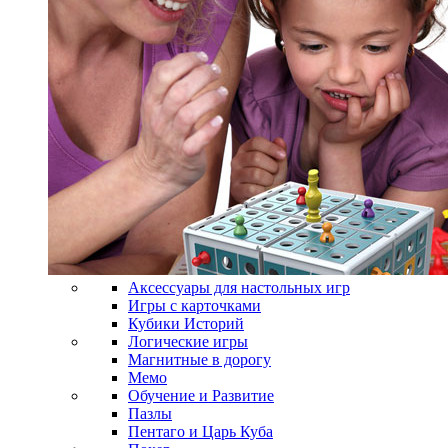
Аксессуары для настольных игр
Игры с карточками
Кубики Историй
Логические игры
Магнитные в дорогу
Мемо
Обучение и Развитие
Пазлы
Пентаго и Царь Куба