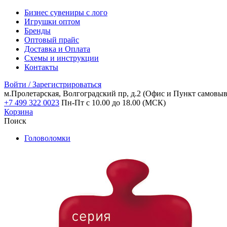
Бизнес сувениры с лого
Игрушки оптом
Бренды
Оптовый прайс
Доставка и Оплата
Схемы и инструкции
Контакты
Войти / Зарегистрироваться
м.Пролетарская, Волгоградский пр, д.2
(Офис и Пункт самовыв
+7 499 322 0023
Пн-Пт с 10.00 до 18.00 (МСК)
Корзина
Поиск
Головоломки