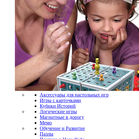
Аксессуары для настольных игр
Игры с карточками
Кубики Историй
Логические игры
Магнитные в дорогу
Мемо
Обучение и Развитие
Пазлы