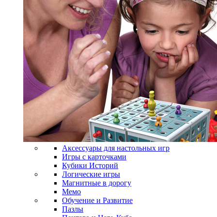
Аксессуары для настольных игр
Игры с карточками
Кубики Историй
Логические игры
Магнитные в дорогу
Мемо
Обучение и Развитие
Пазлы