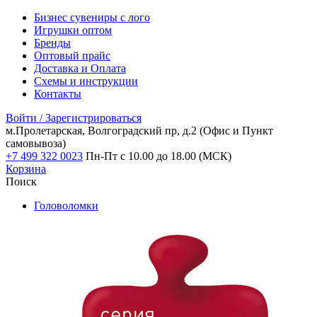
Бизнес сувениры с лого
Игрушки оптом
Бренды
Оптовый прайс
Доставка и Оплата
Схемы и инструкции
Контакты
Войти / Зарегистрироваться
м.Пролетарская, Волгоградский пр, д.2
(Офис и Пункт
самовывоза)
+7 499 322 0023
Пн-Пт с 10.00 до 18.00 (МСК)
Корзина
Поиск
Головоломки