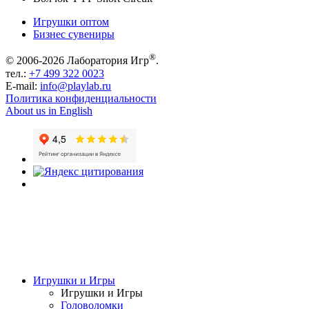
Игрушки оптом
Бизнес сувениры
®
© 2006-2026 Лаборатория Игр
.
тел.:
+7 499 322 0023
E-mail:
info@playlab.ru
Политика конфиденциальности
About us in English
Игрушки и Игры
Игрушки и Игры
Головоломки