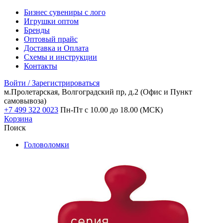
Бизнес сувениры с лого
Игрушки оптом
Бренды
Оптовый прайс
Доставка и Оплата
Схемы и инструкции
Контакты
Войти / Зарегистрироваться
м.Пролетарская, Волгоградский пр, д.2
(Офис и Пункт
самовывоза)
+7 499 322 0023
Пн-Пт с 10.00 до 18.00 (МСК)
Корзина
Поиск
Головоломки