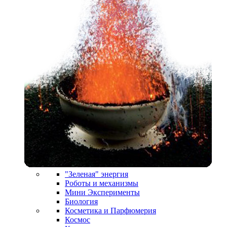
"Зеленая" энергия
Роботы и механизмы
Мини Эксперименты
Биология
Косметика и Парфюмерия
Космос