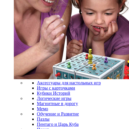
Аксессуары для настольных игр
Игры с карточками
Кубики Историй
Логические игры
Магнитные в дорогу
Мемо
Обучение и Развитие
Пазлы
Пентаго и Царь Куба