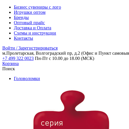
Бизнес сувениры с лого
Игрушки оптом
Бренды
Оптовый прайс
Доставка и Оплата
Схемы и инструкции
Контакты
Войти / Зарегистрироваться
м.Пролетарская, Волгоградский пр, д.2
(Офис и Пункт самовыв
+7 499 322 0023
Пн-Пт с 10.00 до 18.00 (МСК)
Корзина
Поиск
Головоломки