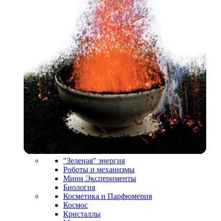
"Зеленая" энергия
Роботы и механизмы
Мини Эксперименты
Биология
Косметика и Парфюмерия
Космос
Кристаллы