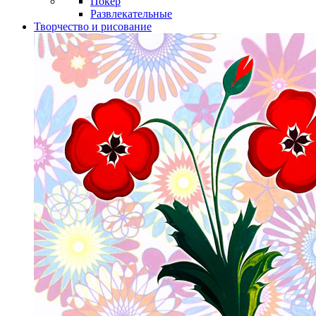
Покер
Развлекательные
Творчество и рисование