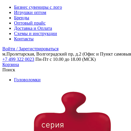
Бизнес сувениры с лого
Игрушки оптом
Бренды
Оптовый прайс
Доставка и Оплата
Схемы и инструкции
Контакты
Войти / Зарегистрироваться
м.Пролетарская, Волгоградский пр, д.2
(Офис и Пункт самовыв
+7 499 322 0023
Пн-Пт с 10.00 до 18.00 (МСК)
Корзина
Поиск
Головоломки