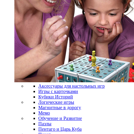
Аксессуары для настольных игр
Игры с карточками
Кубики Историй
Логические игры
Магнитные в дорогу
Мемо
Обучение и Развитие
Пазлы
Пентаго и Царь Куба