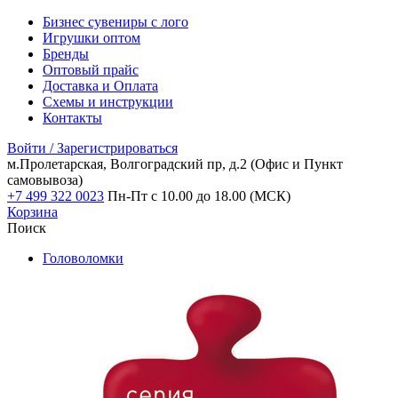
Бизнес сувениры с лого
Игрушки оптом
Бренды
Оптовый прайс
Доставка и Оплата
Схемы и инструкции
Контакты
Войти / Зарегистрироваться
м.Пролетарская, Волгоградский пр, д.2
(Офис и Пункт
самовывоза)
+7 499 322 0023
Пн-Пт с 10.00 до 18.00 (МСК)
Корзина
Поиск
Головоломки