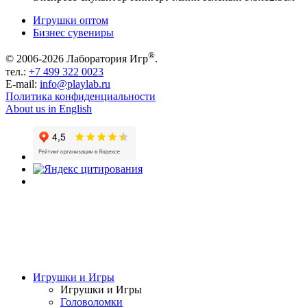
Игрушки оптом
Бизнес сувениры
®
© 2006-2026 Лаборатория Игр
.
тел.:
+7 499 322 0023
E-mail:
info@playlab.ru
Политика конфиденциальности
About us in English
Игрушки и Игры
Игрушки и Игры
Головоломки