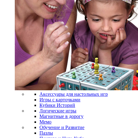
Аксессуары для настольных игр
Игры с карточками
Кубики Историй
Логические игры
Магнитные в дорогу
Мемо
Обучение и Развитие
Пазлы