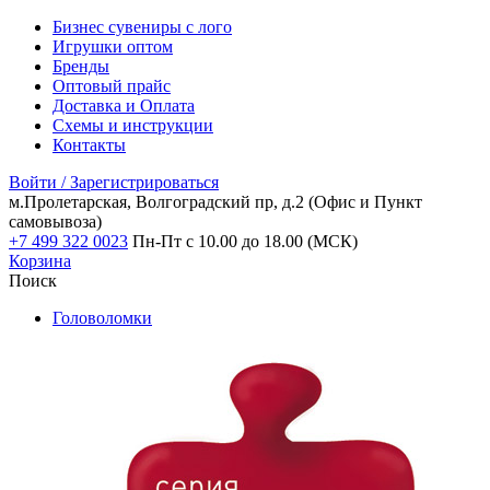
Бизнес сувениры с лого
Игрушки оптом
Бренды
Оптовый прайс
Доставка и Оплата
Схемы и инструкции
Контакты
Войти / Зарегистрироваться
м.Пролетарская, Волгоградский пр, д.2
(Офис и Пункт
самовывоза)
+7 499 322 0023
Пн-Пт с 10.00 до 18.00 (МСК)
Корзина
Поиск
Головоломки