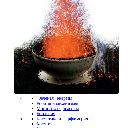
"Зеленая" энергия
Роботы и механизмы
Мини Эксперименты
Биология
Косметика и Парфюмерия
Космос