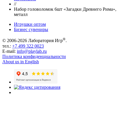
//
Набор головоломок 6шт «Загадки Древнего Рима»,
металл
Игрушки оптом
Бизнес сувениры
®
© 2006-2026 Лаборатория Игр
.
тел.:
+7 499 322 0023
E-mail:
info@playlab.ru
Политика конфиденциальности
About us in English