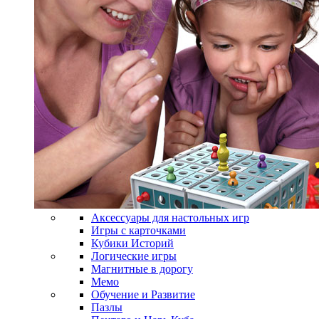
Аксессуары для настольных игр
Игры с карточками
Кубики Историй
Логические игры
Магнитные в дорогу
Мемо
Обучение и Развитие
Пазлы