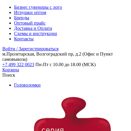
Бизнес сувениры с лого
Игрушки оптом
Бренды
Оптовый прайс
Доставка и Оплата
Схемы и инструкции
Контакты
Войти / Зарегистрироваться
м.Пролетарская, Волгоградский пр, д.2
(Офис и Пункт
самовывоза)
+7 499 322 0023
Пн-Пт с 10.00 до 18.00 (МСК)
Корзина
Поиск
Головоломки