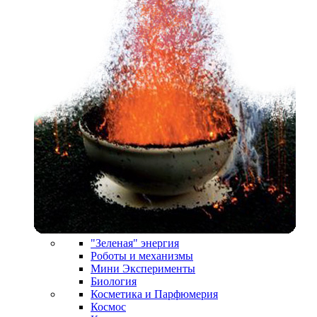
"Зеленая" энергия
Роботы и механизмы
Мини Эксперименты
Биология
Косметика и Парфюмерия
Космос