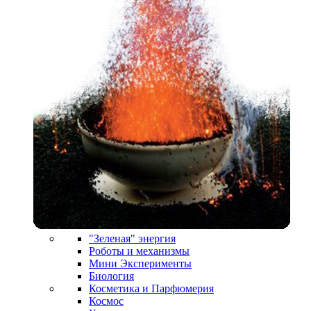
"Зеленая" энергия
Роботы и механизмы
Мини Эксперименты
Биология
Косметика и Парфюмерия
Космос