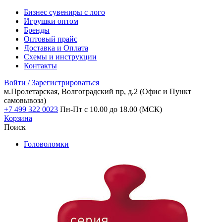
Бизнес сувениры с лого
Игрушки оптом
Бренды
Оптовый прайс
Доставка и Оплата
Схемы и инструкции
Контакты
Войти / Зарегистрироваться
м.Пролетарская, Волгоградский пр, д.2
(Офис и Пункт
самовывоза)
+7 499 322 0023
Пн-Пт с 10.00 до 18.00 (МСК)
Корзина
Поиск
Головоломки