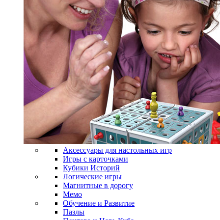
Аксессуары для настольных игр
Игры с карточками
Кубики Историй
Логические игры
Магнитные в дорогу
Мемо
Обучение и Развитие
Пазлы