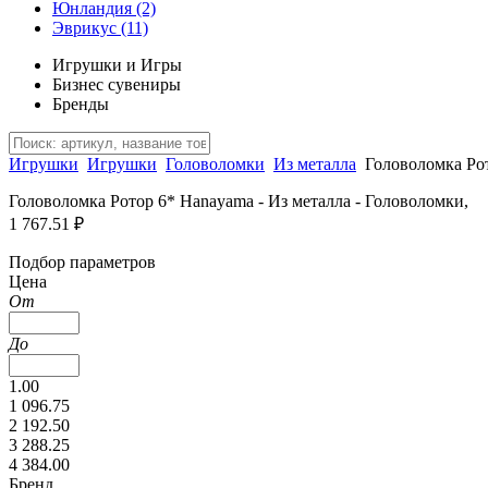
Юнландия
(2)
Эврикус
(11)
Игрушки и Игры
Бизнес сувениры
Бренды
Игрушки
Игрушки
Головоломки
Из металла
Головоломка Ро
Головоломка Ротор 6* Hanayama - Из металла - Головоломки,
1 767.51 ₽
Подбор параметров
Цена
От
До
1.00
1 096.75
2 192.50
3 288.25
4 384.00
Бренд