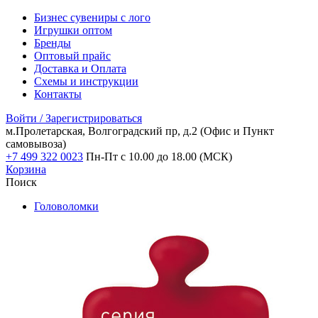
Бизнес сувениры с лого
Игрушки оптом
Бренды
Оптовый прайс
Доставка и Оплата
Схемы и инструкции
Контакты
Войти / Зарегистрироваться
м.Пролетарская, Волгоградский пр, д.2
(Офис и Пункт
самовывоза)
+7 499 322 0023
Пн-Пт с 10.00 до 18.00 (МСК)
Корзина
Поиск
Головоломки