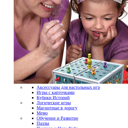
Аксессуары для настольных игр
Игры с карточками
Кубики Историй
Логические игры
Магнитные в дорогу
Мемо
Обучение и Развитие
Пазлы