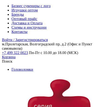
Бизнес сувениры с лого
Игрушки оптом
Бренды
Оптовый прайс
Доставка и Оплата
Схемы и инструкции
Контакты
Войти / Зарегистрироваться
м.Пролетарская, Волгоградский пр, д.2
(Офис и Пункт
самовывоза)
+7 499 322 0023
Пн-Пт с 10.00 до 18.00 (МСК)
Корзина
Поиск
Головоломки