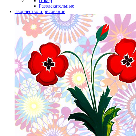
Покер
Развлекательные
Творчество и рисование