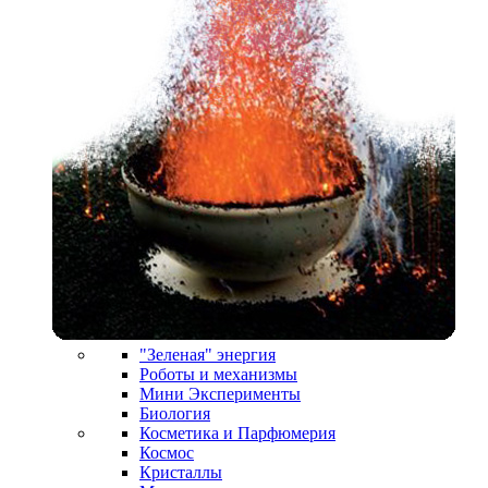
"Зеленая" энергия
Роботы и механизмы
Мини Эксперименты
Биология
Косметика и Парфюмерия
Космос
Кристаллы