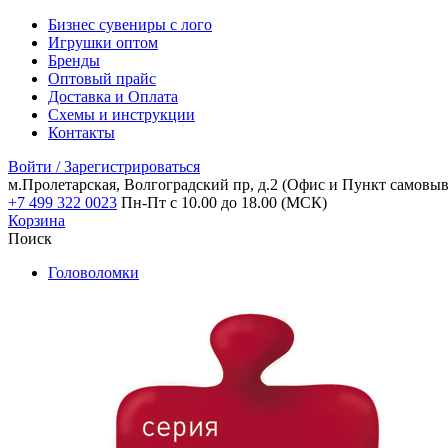
Бизнес сувениры с лого
Игрушки оптом
Бренды
Оптовый прайс
Доставка и Оплата
Схемы и инструкции
Контакты
Войти / Зарегистрироваться
м.Пролетарская, Волгоградский пр, д.2
(Офис и Пункт самовыв
+7 499 322 0023
Пн-Пт с 10.00 до 18.00 (МСК)
Корзина
Поиск
Головоломки