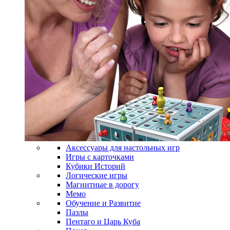
Аксессуары для настольных игр
Игры с карточками
Кубики Историй
Логические игры
Магнитные в дорогу
Мемо
Обучение и Развитие
Пазлы
Пентаго и Царь Куба