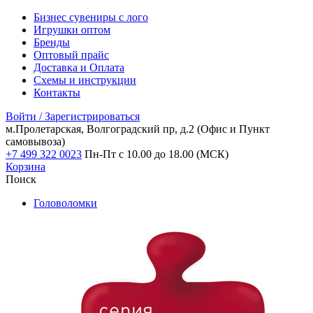
Бизнес сувениры с лого
Игрушки оптом
Бренды
Оптовый прайс
Доставка и Оплата
Схемы и инструкции
Контакты
Войти / Зарегистрироваться
м.Пролетарская, Волгоградский пр, д.2
(Офис и Пункт
самовывоза)
+7 499 322 0023
Пн-Пт с 10.00 до 18.00 (МСК)
Корзина
Поиск
Головоломки