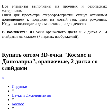
Все элементы выполнены из прочных и безопасных
материалов.
Очки для просмотра стереофотографий станут отличным
дополнением к подаркам на новый год, день рождения.
Игрушка подходит и для мальчиков, и для девочек.
В комплекте:
3D очки оранжевого цвета и 2 диска с 14
слайдами на каждом (7 парных изображений).
Купить оптом 3D-очки "Космос и
Динозавры", оранжевые, 2 диска со
слайдами
×
Игрушки
//
Наука и Эксперименты
//
Космос
//