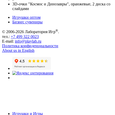
3D-очки "Космос и Динозавры", оранжевые, 2 диска со
слайдами
Игрушки оптом
Бизнес сувениры
®
© 2006-2026 Лаборатория Игр
.
тел.:
+7 499 322 0023
E-mail:
info@playlab.ru
Политика конфиденциальности
About us in English
Игрушки и Игры