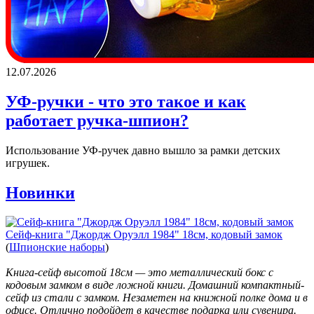
12.07.2026
УФ-ручки - что это такое и как
работает ручка-шпион?
Использование УФ-ручек давно вышло за рамки детских
игрушек.
Новинки
Сейф-книга "Джордж Оруэлл 1984" 18см, кодовый замок
(
Шпионские наборы
)
Книга-сейф высотой 18см — это металлический бокс с
кодовым замком в виде ложной книги. Домашний компактный-
сейф из стали с замком. Незаметен на книжной полке дома и в
офисе. Отлично подойдет в качестве подарка или сувенира.