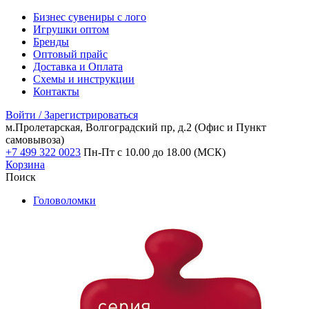
Бизнес сувениры с лого
Игрушки оптом
Бренды
Оптовый прайс
Доставка и Оплата
Схемы и инструкции
Контакты
Войти / Зарегистрироваться
м.Пролетарская, Волгоградский пр, д.2
(Офис и Пункт
самовывоза)
+7 499 322 0023
Пн-Пт с 10.00 до 18.00 (МСК)
Корзина
Поиск
Головоломки