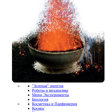
"Зеленая" энергия
Роботы и механизмы
Мини Эксперименты
Биология
Косметика и Парфюмерия
Космос