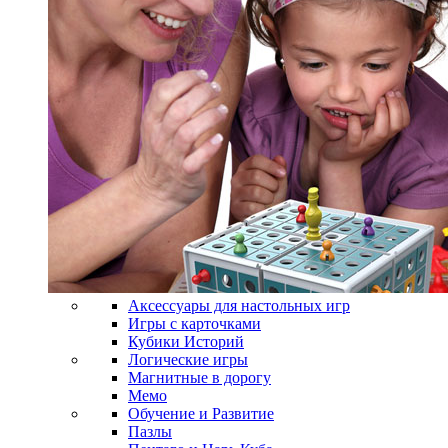
Аксессуары для настольных игр
Игры с карточками
Кубики Историй
Логические игры
Магнитные в дорогу
Мемо
Обучение и Развитие
Пазлы