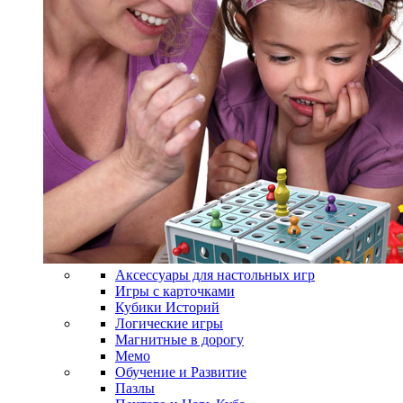
Аксессуары для настольных игр
Игры с карточками
Кубики Историй
Логические игры
Магнитные в дорогу
Мемо
Обучение и Развитие
Пазлы