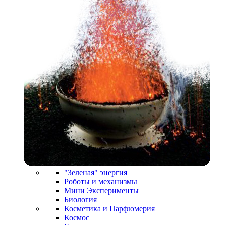
"Зеленая" энергия
Роботы и механизмы
Мини Эксперименты
Биология
Косметика и Парфюмерия
Космос