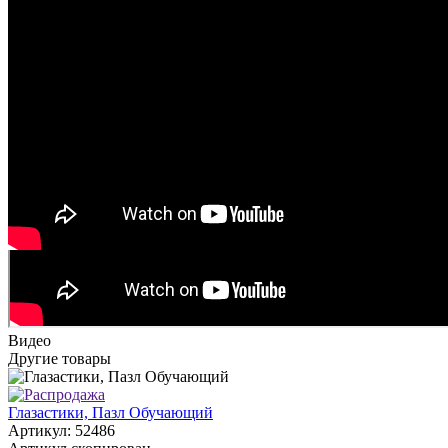
Видео
Другие товары
Глазастики, Пазл Обучающий
Артикул: 52486