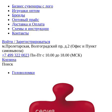
Бизнес сувениры с лого
Игрушки оптом
Бренды
Оптовый прайс
Доставка и Оплата
Схемы и инструкции
Контакты
Войти / Зарегистрироваться
м.Пролетарская, Волгоградский пр, д.2
(Офис и Пункт
самовывоза)
+7 499 322 0023
Пн-Пт с 10.00 до 18.00 (МСК)
Корзина
Поиск
Головоломки