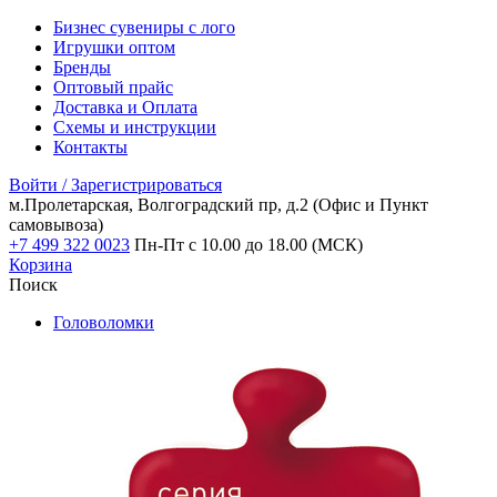
Бизнес сувениры с лого
Игрушки оптом
Бренды
Оптовый прайс
Доставка и Оплата
Схемы и инструкции
Контакты
Войти / Зарегистрироваться
м.Пролетарская, Волгоградский пр, д.2
(Офис и Пункт
самовывоза)
+7 499 322 0023
Пн-Пт с 10.00 до 18.00 (МСК)
Корзина
Поиск
Головоломки