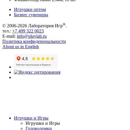
Игрушки оптом
Бизнес сувениры
®
© 2006-2026 Лаборатория Игр
.
тел.:
+7 499 322 0023
E-mail:
info@playlab.ru
Политика конфиденциальности
About us in English
Игрушки и Игры
Игрушки и Игры
Головоломки