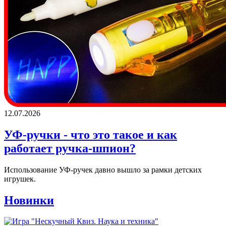
12.07.2026
УФ-ручки - что это такое и как
работает ручка-шпион?
Использование УФ-ручек давно вышло за рамки детских
игрушек.
Новинки