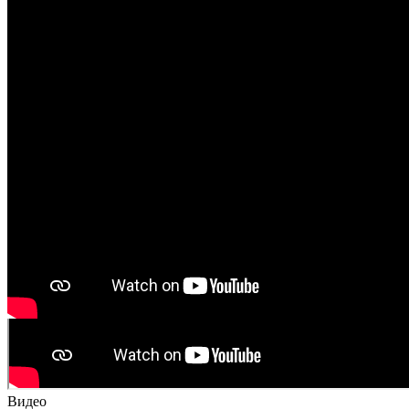
Видео