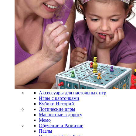
Аксессуары для настольных игр
Игры с карточками
Кубики Историй
Логические игры
Магнитные в дорогу
Мемо
Обучение и Развитие
Пазлы