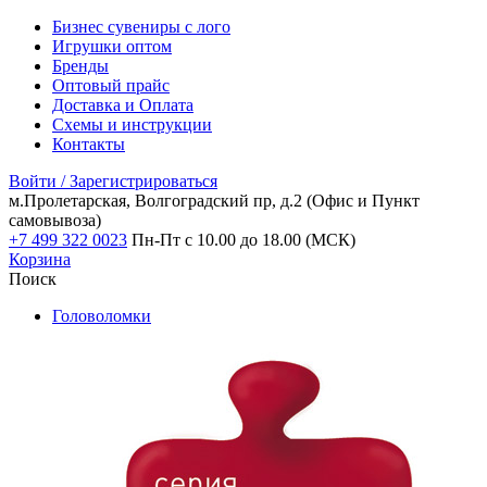
Бизнес сувениры с лого
Игрушки оптом
Бренды
Оптовый прайс
Доставка и Оплата
Схемы и инструкции
Контакты
Войти / Зарегистрироваться
м.Пролетарская, Волгоградский пр, д.2
(Офис и Пункт
самовывоза)
+7 499 322 0023
Пн-Пт с 10.00 до 18.00 (МСК)
Корзина
Поиск
Головоломки