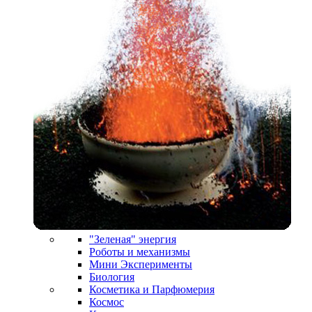
"Зеленая" энергия
Роботы и механизмы
Мини Эксперименты
Биология
Косметика и Парфюмерия
Космос