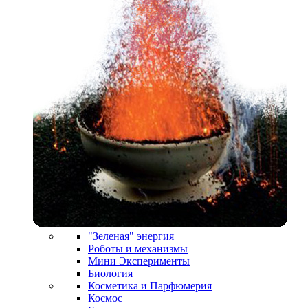
"Зеленая" энергия
Роботы и механизмы
Мини Эксперименты
Биология
Косметика и Парфюмерия
Космос