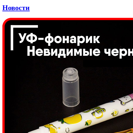
Новости