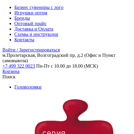
Бизнес сувениры с лого
Игрушки оптом
Бренды
Оптовый прайс
Доставка и Оплата
Схемы и инструкции
Контакты
Войти / Зарегистрироваться
м.Пролетарская, Волгоградский пр, д.2
(Офис и Пункт
самовывоза)
+7 499 322 0023
Пн-Пт с 10.00 до 18.00 (МСК)
Корзина
Поиск
Головоломки