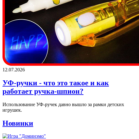
12.07.2026
УФ-ручки - что это такое и как
работает ручка-шпион?
Использование УФ-ручек давно вышло за рамки детских
игрушек.
Новинки