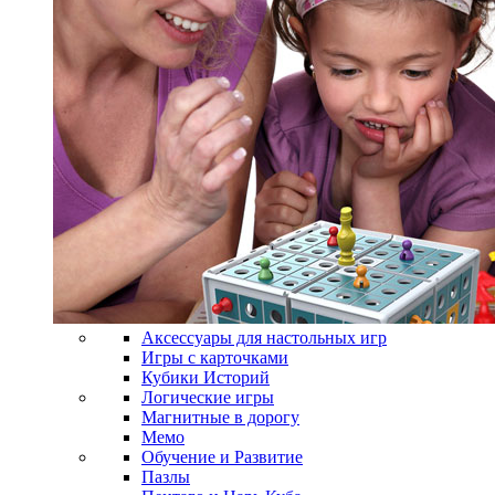
Аксессуары для настольных игр
Игры с карточками
Кубики Историй
Логические игры
Магнитные в дорогу
Мемо
Обучение и Развитие
Пазлы