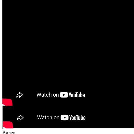
Видео