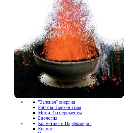
"Зеленая" энергия
Роботы и механизмы
Мини Эксперименты
Биология
Косметика и Парфюмерия
Космос