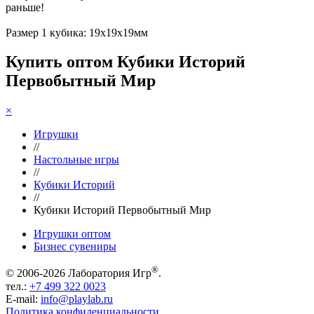
раньше!
Размер 1 кубика: 19х19х19мм
Купить оптом Кубики Историй
Первобытный Мир
×
Игрушки
//
Настольные игры
//
Кубики Историй
//
Кубики Историй Первобытный Мир
Игрушки оптом
Бизнес сувениры
®
© 2006-2026 Лаборатория Игр
.
тел.:
+7 499 322 0023
E-mail:
info@playlab.ru
Политика конфиденциальности