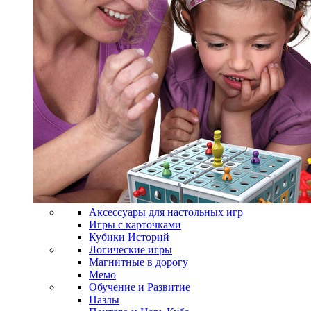
Аксессуары для настольных игр
Игры с карточками
Кубики Историй
Логические игры
Магнитные в дорогу
Мемо
Обучение и Развитие
Пазлы