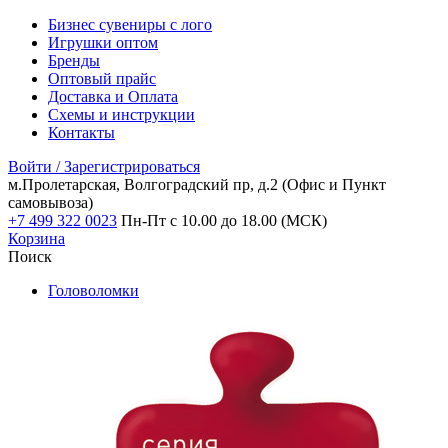
Бизнес сувениры с лого
Игрушки оптом
Бренды
Оптовый прайс
Доставка и Оплата
Схемы и инструкции
Контакты
Войти / Зарегистрироваться
м.Пролетарская, Волгоградский пр, д.2
(Офис и Пункт
самовывоза)
+7 499 322 0023
Пн-Пт с 10.00 до 18.00 (МСК)
Корзина
Поиск
Головоломки