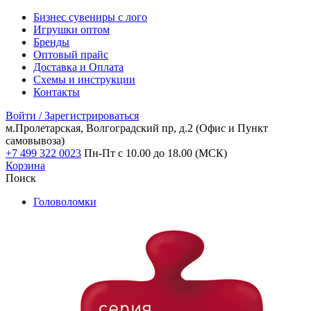
Бизнес сувениры с лого
Игрушки оптом
Бренды
Оптовый прайс
Доставка и Оплата
Схемы и инструкции
Контакты
Войти / Зарегистрироваться
м.Пролетарская, Волгоградский пр, д.2
(Офис и Пункт
самовывоза)
+7 499 322 0023
Пн-Пт с 10.00 до 18.00 (МСК)
Корзина
Поиск
Головоломки