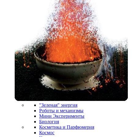
"Зеленая" энергия
Роботы и механизмы
Мини Эксперименты
Биология
Косметика и Парфюмерия
Космос