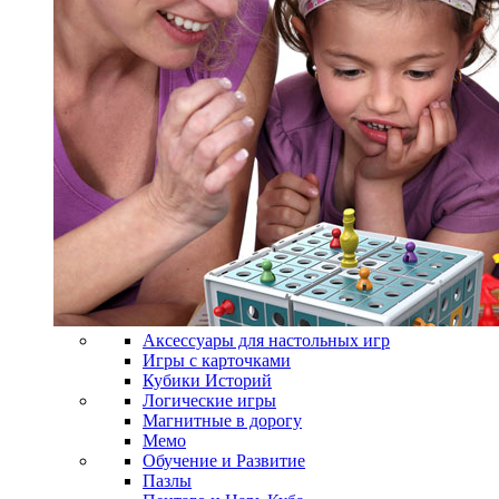
Аксессуары для настольных игр
Игры с карточками
Кубики Историй
Логические игры
Магнитные в дорогу
Мемо
Обучение и Развитие
Пазлы