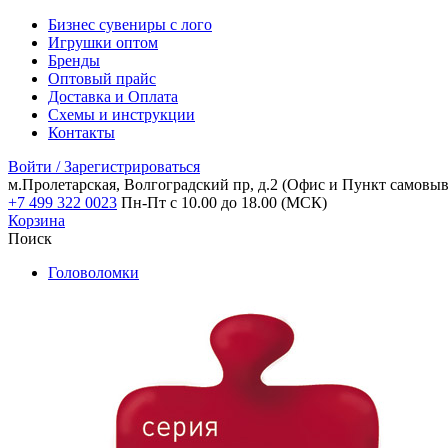
Бизнес сувениры с лого
Игрушки оптом
Бренды
Оптовый прайс
Доставка и Оплата
Схемы и инструкции
Контакты
Войти / Зарегистрироваться
м.Пролетарская, Волгоградский пр, д.2
(Офис и Пункт самовыв
+7 499 322 0023
Пн-Пт с 10.00 до 18.00 (МСК)
Корзина
Поиск
Головоломки