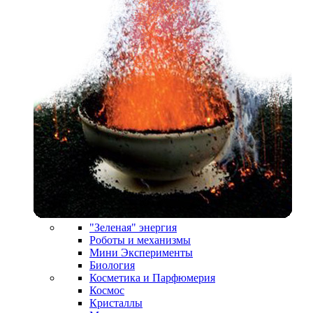
"Зеленая" энергия
Роботы и механизмы
Мини Эксперименты
Биология
Косметика и Парфюмерия
Космос
Кристаллы