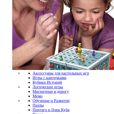
Аксессуары для настольных игр
Игры с карточками
Кубики Историй
Логические игры
Магнитные в дорогу
Мемо
Обучение и Развитие
Пазлы
Пентаго и Царь Куба