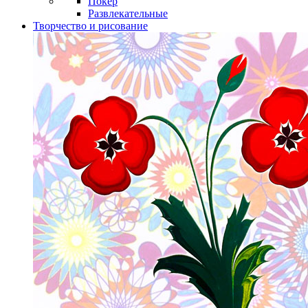
Покер
Развлекательные
Творчество и рисование