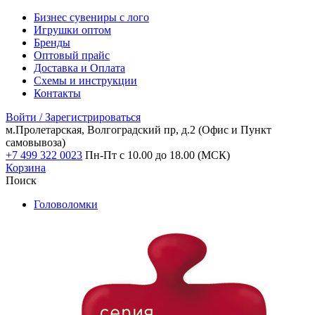
Бизнес сувениры с лого
Игрушки оптом
Бренды
Оптовый прайс
Доставка и Оплата
Схемы и инструкции
Контакты
Войти / Зарегистрироваться
м.Пролетарская, Волгоградский пр, д.2
(Офис и Пункт
самовывоза)
+7 499 322 0023
Пн-Пт с 10.00 до 18.00 (МСК)
Корзина
Поиск
Головоломки