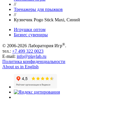
//
Тренажеры для прыжков
//
Кузнечик Pogo Stick Maxi, Синий
Игрушки оптом
Бизнес сувениры
®
© 2006-2026 Лаборатория Игр
.
тел.:
+7 499 322 0023
E-mail:
info@playlab.ru
Политика конфиденциальности
About us in English