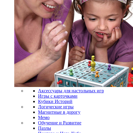
Аксессуары для настольных игр
Игры с карточками
Кубики Историй
Логические игры
Магнитные в дорогу
Мемо
Обучение и Развитие
Пазлы