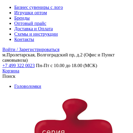
Бизнес сувениры с лого
Игрушки оптом
Бренды
Оптовый прайс
Доставка и Оплата
Схемы и инструкции
Контакты
Войти / Зарегистрироваться
м.Пролетарская, Волгоградский пр, д.2
(Офис и Пункт
самовывоза)
+7 499 322 0023
Пн-Пт с 10.00 до 18.00 (МСК)
Корзина
Поиск
Головоломки