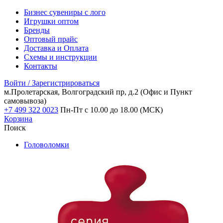
Бизнес сувениры с лого
Игрушки оптом
Бренды
Оптовый прайс
Доставка и Оплата
Схемы и инструкции
Контакты
Войти / Зарегистрироваться
м.Пролетарская, Волгоградский пр, д.2
(Офис и Пункт
самовывоза)
+7 499 322 0023
Пн-Пт с 10.00 до 18.00 (МСК)
Корзина
Поиск
Головоломки