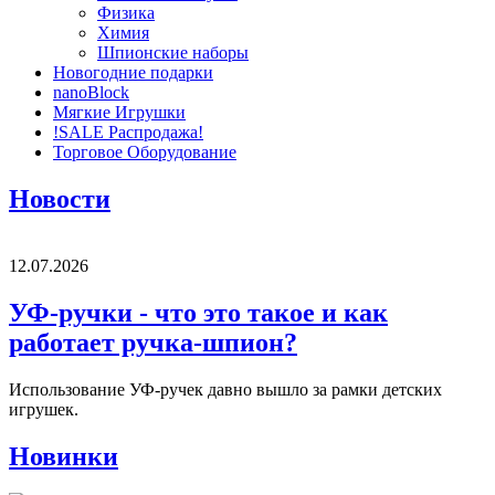
Физика
Химия
Шпионские наборы
Новогодние подарки
nanoBlock
Мягкие Игрушки
!SALE Распродажа!
Торговое Оборудование
Новости
12.07.2026
УФ-ручки - что это такое и как
работает ручка-шпион?
Использование УФ-ручек давно вышло за рамки детских
игрушек.
Новинки