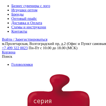
Бизнес сувениры с лого
Игрушки оптом
Бренды
Оптовый прайс
Доставка и Оплата
Схемы и инструкции
Контакты
Войти / Зарегистрироваться
м.Пролетарская, Волгоградский пр, д.2
(Офис и Пункт самовыв
+7 499 322 0023
Пн-Пт с 10.00 до 18.00 (МСК)
Корзина
Поиск
Головоломки