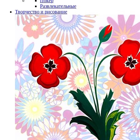
Покер
Развлекательные
Творчество и рисование