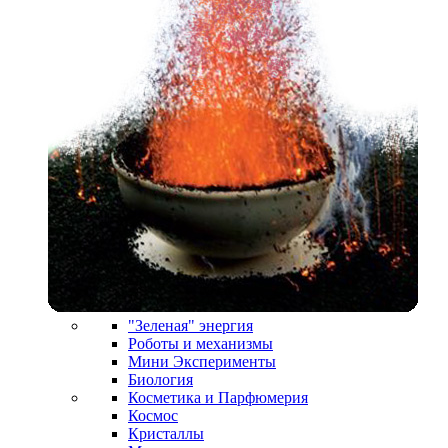
"Зеленая" энергия
Роботы и механизмы
Мини Эксперименты
Биология
Косметика и Парфюмерия
Космос
Кристаллы