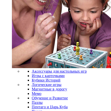
Аксессуары для настольных игр
Игры с карточками
Кубики Историй
Логические игры
Магнитные в дорогу
Мемо
Обучение и Развитие
Пазлы
Пентаго и Царь Куба