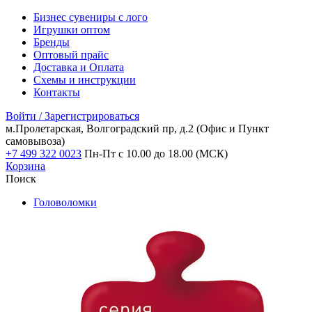
Бизнес сувениры с лого
Игрушки оптом
Бренды
Оптовый прайс
Доставка и Оплата
Схемы и инструкции
Контакты
Войти / Зарегистрироваться
м.Пролетарская, Волгоградский пр, д.2
(Офис и Пункт
самовывоза)
+7 499 322 0023
Пн-Пт с 10.00 до 18.00 (МСК)
Корзина
Поиск
Головоломки