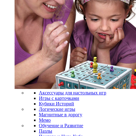
Аксессуары для настольных игр
Игры с карточками
Кубики Историй
Логические игры
Магнитные в дорогу
Мемо
Обучение и Развитие
Пазлы