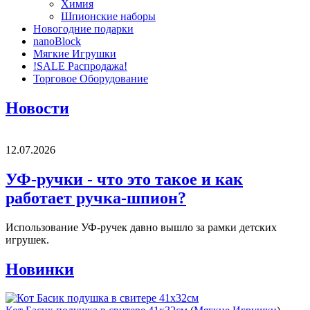
Химия
Шпионские наборы
Новогодние подарки
nanoBlock
Мягкие Игрушки
!SALE Распродажа!
Торговое Оборудование
Новости
12.07.2026
УФ-ручки - что это такое и как
работает ручка-шпион?
Использование УФ-ручек давно вышло за рамки детских
игрушек.
Новинки