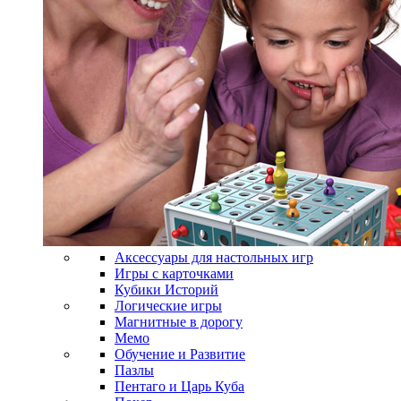
Аксессуары для настольных игр
Игры с карточками
Кубики Историй
Логические игры
Магнитные в дорогу
Мемо
Обучение и Развитие
Пазлы
Пентаго и Царь Куба