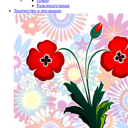
Покер
Развлекательные
Творчество и рисование