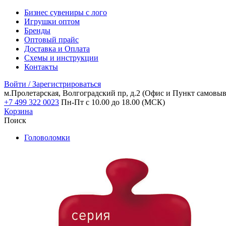
Бизнес сувениры с лого
Игрушки оптом
Бренды
Оптовый прайс
Доставка и Оплата
Схемы и инструкции
Контакты
Войти / Зарегистрироваться
м.Пролетарская, Волгоградский пр, д.2
(Офис и Пункт самовыв
+7 499 322 0023
Пн-Пт с 10.00 до 18.00 (МСК)
Корзина
Поиск
Головоломки