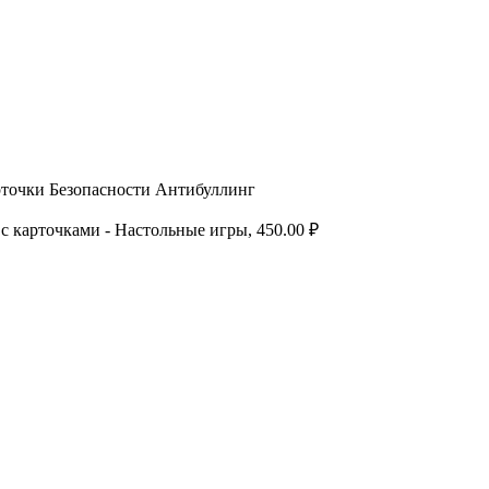
точки Безопасности Антибуллинг
 карточками - Настольные игры, 450.00 ₽