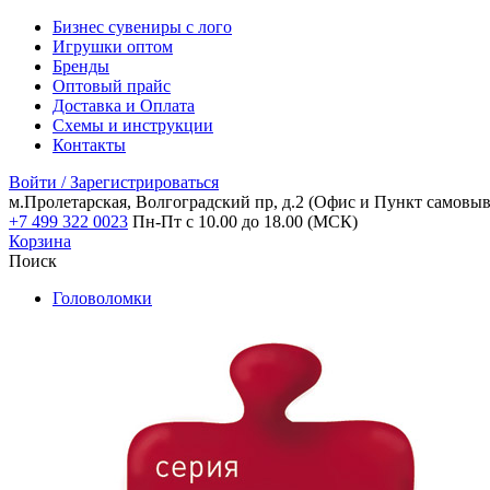
Бизнес сувениры с лого
Игрушки оптом
Бренды
Оптовый прайс
Доставка и Оплата
Схемы и инструкции
Контакты
Войти / Зарегистрироваться
м.Пролетарская, Волгоградский пр, д.2
(Офис и Пункт самовыв
+7 499 322 0023
Пн-Пт с 10.00 до 18.00 (МСК)
Корзина
Поиск
Головоломки