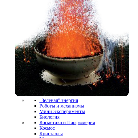
"Зеленая" энергия
Роботы и механизмы
Мини Эксперименты
Биология
Косметика и Парфюмерия
Космос
Кристаллы