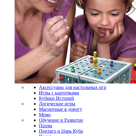
Аксессуары для настольных игр
Игры с карточками
Кубики Историй
Логические игры
Магнитные в дорогу
Мемо
Обучение и Развитие
Пазлы
Пентаго и Царь Куба