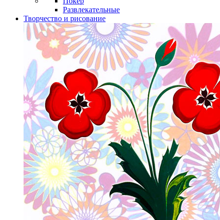
Покер
Развлекательные
Творчество и рисование