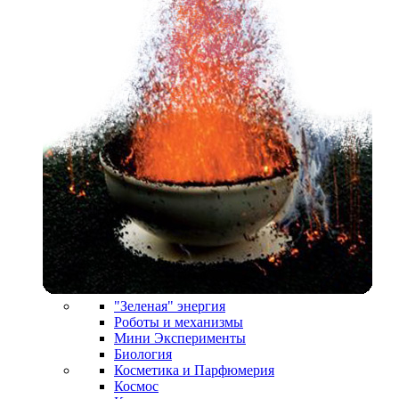
"Зеленая" энергия
Роботы и механизмы
Мини Эксперименты
Биология
Косметика и Парфюмерия
Космос