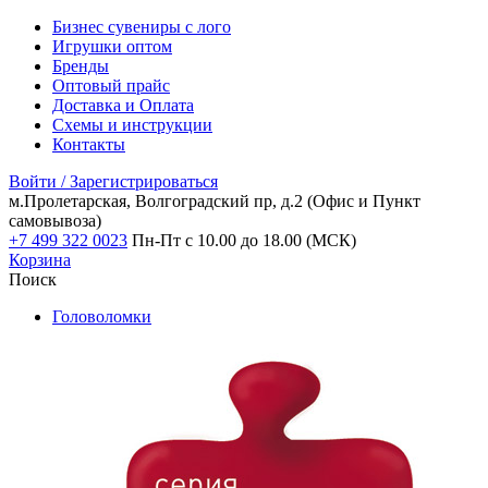
Бизнес сувениры с лого
Игрушки оптом
Бренды
Оптовый прайс
Доставка и Оплата
Схемы и инструкции
Контакты
Войти / Зарегистрироваться
м.Пролетарская, Волгоградский пр, д.2
(Офис и Пункт
самовывоза)
+7 499 322 0023
Пн-Пт с 10.00 до 18.00 (МСК)
Корзина
Поиск
Головоломки