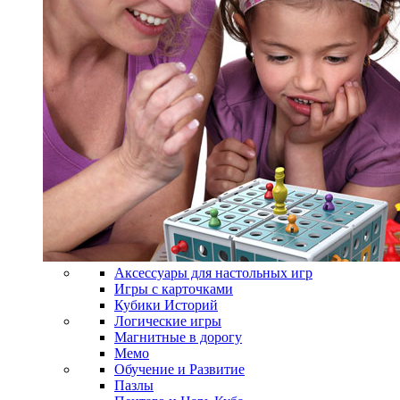
Аксессуары для настольных игр
Игры с карточками
Кубики Историй
Логические игры
Магнитные в дорогу
Мемо
Обучение и Развитие
Пазлы