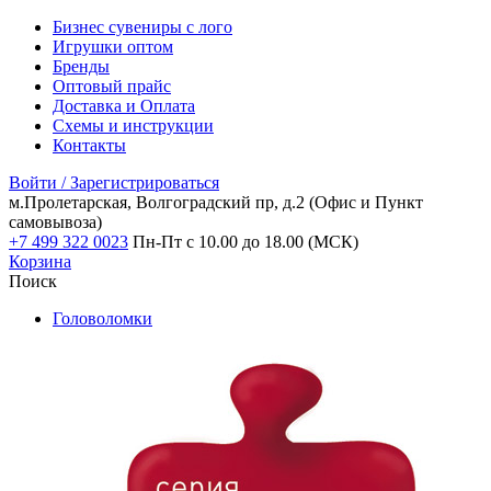
Бизнес сувениры с лого
Игрушки оптом
Бренды
Оптовый прайс
Доставка и Оплата
Схемы и инструкции
Контакты
Войти / Зарегистрироваться
м.Пролетарская, Волгоградский пр, д.2
(Офис и Пункт
самовывоза)
+7 499 322 0023
Пн-Пт с 10.00 до 18.00 (МСК)
Корзина
Поиск
Головоломки