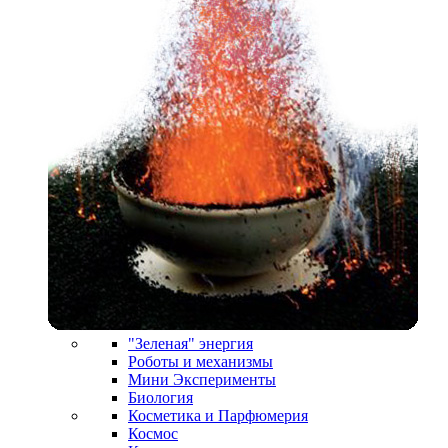
"Зеленая" энергия
Роботы и механизмы
Мини Эксперименты
Биология
Косметика и Парфюмерия
Космос