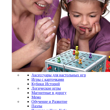
Аксессуары для настольных игр
Игры с карточками
Кубики Историй
Логические игры
Магнитные в дорогу
Мемо
Обучение и Развитие
Пазлы