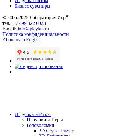
Игрушки оптом
Бизнес сувениры
®
© 2006-2026 Лаборатория Игр
.
тел.:
+7 499 322 0023
E-mail:
info@playlab.ru
Политика конфиденциальности
About us in English
Игрушки и Игры
Игрушки и Игры
Головоломки
3D Crystal Puzzle